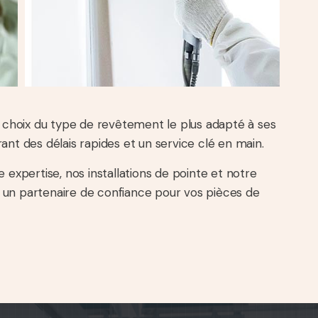
choix du type de revêtement le plus adapté à ses
ant des délais rapides et un service clé en main.
 expertise, nos installations de pointe et notre
 un partenaire de confiance pour vos pièces de