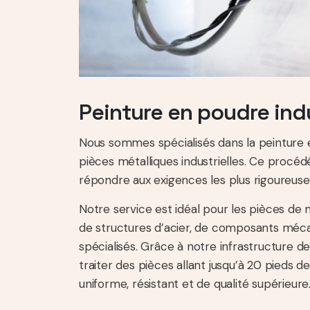
Peinture en poudre indu
Nous sommes spécialisés dans la peinture 
pièces métalliques industrielles. Ce procé
répondre aux exigences les plus rigoureuses
Notre service est idéal pour les pièces de m
de structures d’acier, de composants méca
spécialisés. Grâce à notre infrastructure
traiter des pièces allant jusqu’à 20 pieds 
uniforme, résistant et de qualité supérieure