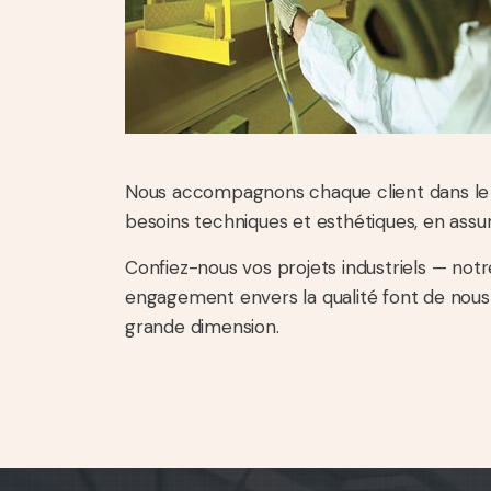
Nous accompagnons chaque client dans le 
besoins techniques et esthétiques, en assur
Confiez-nous vos projets industriels — notre
engagement envers la qualité font de nous
grande dimension.