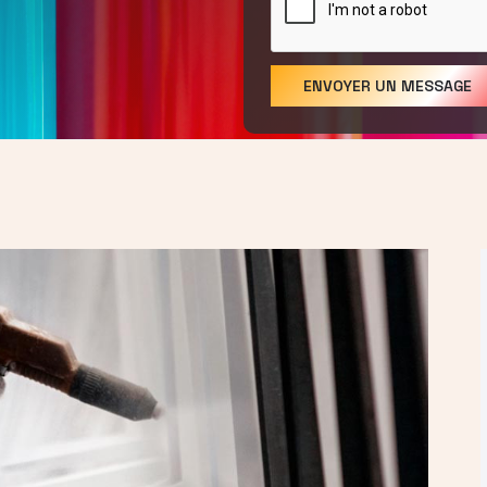
submit
ENVOYER UN MESSAGE