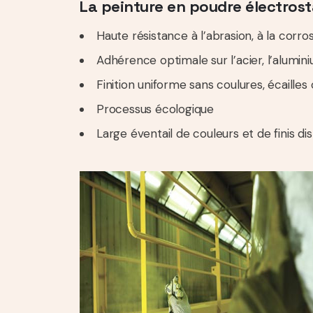
La peinture en poudre électros
Haute résistance à l’abrasion, à la corro
Adhérence optimale sur l’acier, l’alumi
Finition uniforme sans coulures, écailles
Processus écologique
Large éventail de couleurs et de finis di