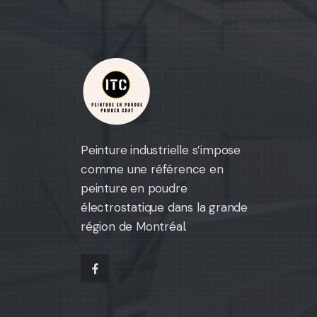
Peinture industrielle s’impose
comme une référence en
peinture en poudre
électrostatique dans la grande
région de Montréal.
facebook