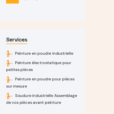
Services
Peinture en poudre industrielle
Peinture électrostatique pour
petites pièces
Peinture en poudre pour pièces
sur mesure
Soudure industrielle Assemblage
de vos pièces avant peinture