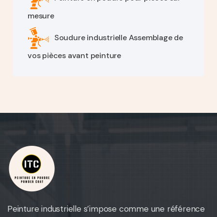
mesure
Soudure industrielle Assemblage de
vos pièces avant peinture
Peinture industrielle s’impose comme une référence