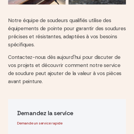
Notre équipe de soudeurs qualifiés utilise des
équipements de pointe pour garantir des soudures
précises et résistantes, adaptées à vos besoins
spécifiques.
Contactez-nous dès aujourd'hui pour discuter de
vos projets et découvrir comment notre service
de soudure peut ajouter de la valeur à vos pièces
avant peinture.
Demandez la service
Demande un service rapide