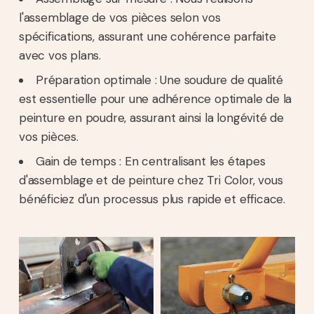
l'assemblage de vos pièces selon vos
spécifications, assurant une cohérence parfaite
avec vos plans.
Préparation optimale : Une soudure de qualité
est essentielle pour une adhérence optimale de la
peinture en poudre, assurant ainsi la longévité de
vos pièces.
Gain de temps : En centralisant les étapes
d'assemblage et de peinture chez Tri Color, vous
bénéficiez d'un processus plus rapide et efficace.