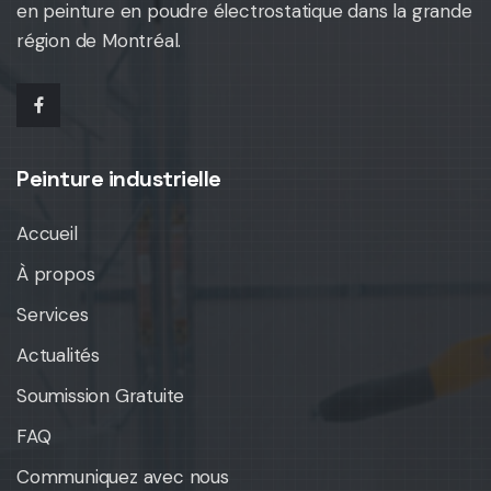
en peinture en poudre électrostatique dans la grande
région de Montréal.
facebook
Peinture industrielle
Accueil
À propos
Services
Actualités
Soumission Gratuite
FAQ
Communiquez avec nous