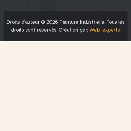
Droits d'auteur © 2026 Peinture Industrielle. Tous les
droits sont réservés. Création par:
Web-experts