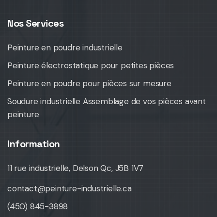
Nos Services
Peinture en poudre industrielle
Peinture électrostatique pour petites pièces
Peinture en poudre pour pièces sur mesure
Soudure industrielle Assemblage de vos pièces avant
peinture
Information
11 rue industrielle, Delson Qc, J5B 1V7
contact@peinture-industrielle.ca
(450) 845-3898