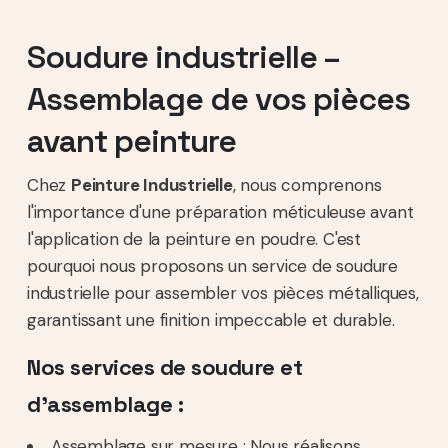
Soudure industrielle –
Assemblage de vos pièces
avant peinture
Chez
Peinture Industrielle
, nous comprenons
l'importance d'une préparation méticuleuse avant
l'application de la peinture en poudre. C'est
pourquoi nous proposons un service de soudure
industrielle pour assembler vos pièces métalliques,
garantissant une finition impeccable et durable.
Nos services de soudure et
d’assemblage :
Assemblage sur mesure : Nous réalisons