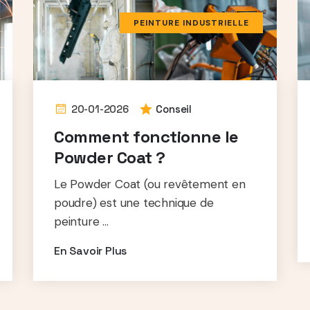
PEINTURE INDUSTRIELLE
20-01-2026
Conseil
Comment fonctionne le
Powder Coat ?
Le Powder Coat (ou revêtement en
poudre) est une technique de
peinture ...
En Savoir Plus