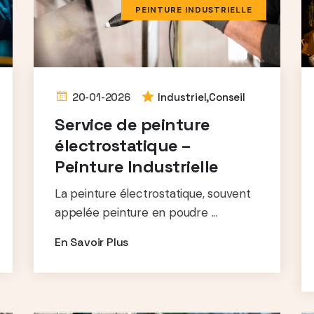
PEINTURE INDUSTRIELLE
20-01-2026
Industriel
,
Conseil
Service de peinture
électrostatique –
Peinture Industrielle
La peinture électrostatique, souvent
appelée peinture en poudre ...
En Savoir Plus