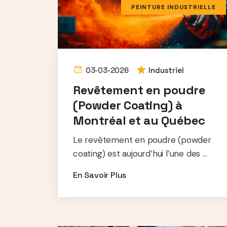
PEINTURE INDUSTRIELLE
03-03-2026
Industriel
Revêtement en poudre
(Powder Coating) à
Montréal et au Québec
Le revêtement en poudre (powder
coating) est aujourd’hui l’une des ...
En Savoir Plus