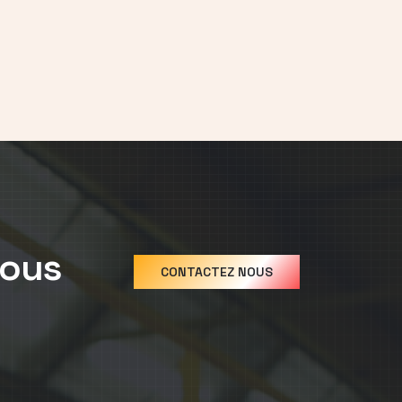
nous
CONTACTEZ NOUS