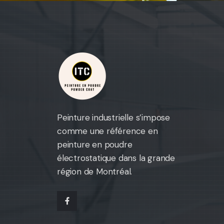
Peinture industrielle s’impose
comme une référence en
peinture en poudre
électrostatique dans la grande
région de Montréal.
facebook