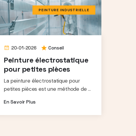
PEINTURE INDUSTRIELLE
20-01-2026
Conseil
Peinture électrostatique
pour petites pièces
La peinture électrostatique pour
petites pièces est une méthode de ...
En Savoir Plus