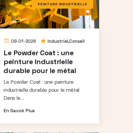
PEINTURE INDUSTRIELLE
08-01-2026
Industriel
,
Conseil
Le Powder Coat : une
peinture industrielle
durable pour le métal
Le Powder Coat : une peinture
industrielle durable pour le métal
Dans le ...
En Savoir Plus