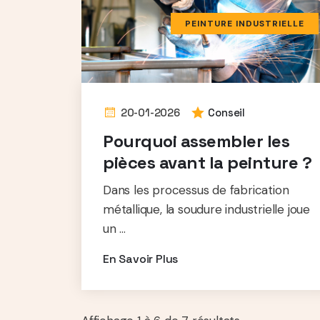
PEINTURE INDUSTRIELLE
20-01-2026
Conseil
Pourquoi assembler les
pièces avant la peinture ?
Dans les processus de fabrication
métallique, la soudure industrielle joue
un ...
En Savoir Plus