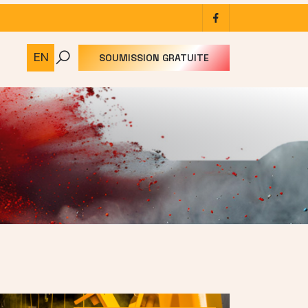
facebook
EN
SOUMISSION GRATUITE