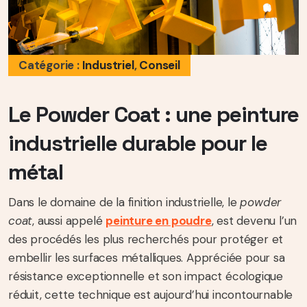
Catégorie :
Industriel
,
Conseil
Le Powder Coat : une peinture
industrielle durable pour le
métal
Dans le domaine de la finition industrielle, le
powder
coat
, aussi appelé
peinture en poudre
, est devenu l’un
des procédés les plus recherchés pour protéger et
embellir les surfaces métalliques. Appréciée pour sa
résistance exceptionnelle et son impact écologique
réduit, cette technique est aujourd’hui incontournable