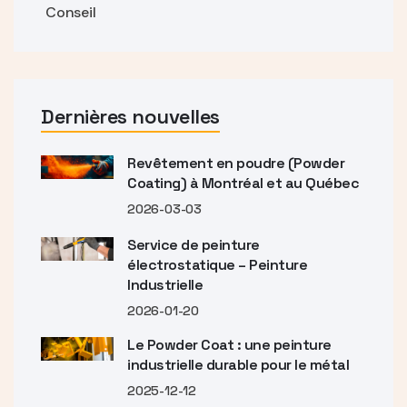
Conseil
Dernières nouvelles
Revêtement en poudre (Powder
Coating) à Montréal et au Québec
2026-03-03
Service de peinture
électrostatique – Peinture
Industrielle
2026-01-20
Le Powder Coat : une peinture
industrielle durable pour le métal
2025-12-12