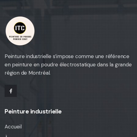
Peinture industrielle s’impose comme une référence
en peinture en poudre électrostatique dans la grande
région de Montréal.
facebook
Peinture industrielle
Accueil