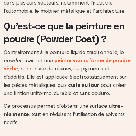
dans plusieurs secteurs, notamment l’industrie,
l’automobile, le mobilier métallique et l’architecture.
Qu’est-ce que la peinture en
poudre (Powder Coat) ?
Contrairement à la peinture liquide traditionnelle, le
powder coat
est une
peinture sous forme de poudre
sèche
, composée de résines, de pigments et
d’additifs. Elle est appliquée électrostatiquement sur
les pièces métalliques, puis
cuite au four
pour créer
une finition uniforme, durable et sans coulure.
Ce processus permet d’obtenir une surface
ultra-
résistante
, tout en réduisant l’utilisation de solvants
nocifs.