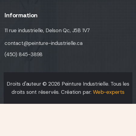
Information
11 rue industrielle, Delson Qc, J5B 1V7
contact@peinture-industrielle.ca
(450) 845-3898
Droits d'auteur © 2026 Peinture Industrielle. Tous les
droits sont réservés. Création par:
Web-experts