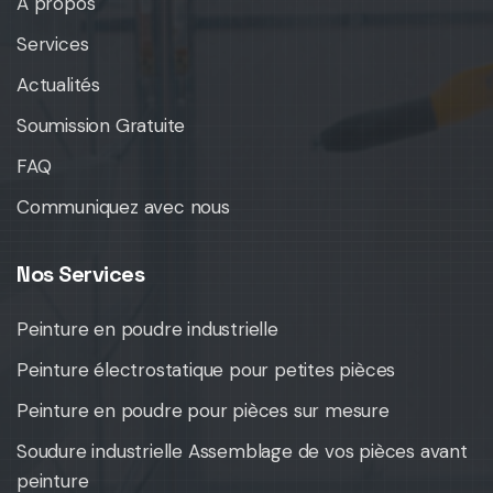
À propos
Services
Actualités
Soumission Gratuite
FAQ
Communiquez avec nous
Nos Services
Peinture en poudre industrielle
Peinture électrostatique pour petites pièces
Peinture en poudre pour pièces sur mesure
Soudure industrielle Assemblage de vos pièces avant
peinture