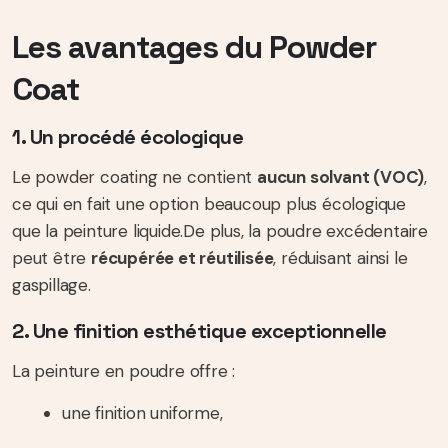
Les avantages du Powder
Coat
1. Un procédé écologique
Le powder coating ne contient
aucun solvant (VOC)
,
ce qui en fait une option beaucoup plus écologique
que la peinture liquide.
De plus, la poudre excédentaire
peut être
récupérée et réutilisée
, réduisant ainsi le
gaspillage.
2. Une finition esthétique exceptionnelle
La peinture en poudre offre :
une finition uniforme,