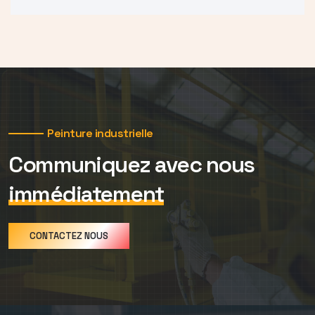
Peinture industrielle
Communiquez avec nous
immédiatement
CONTACTEZ NOUS